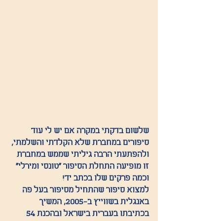
שלשום בדקתי במקרה אם יש לי עוד 
סיפורים במחברת שלא הקלדתי והשלמתי, 
ולהפתעתי הרבה גיליתי שממש במחברת 
זו מופיעה התחלת הסיפור "טונסי ומירלי" 
וכמה פרקים שלו בכתב יד!
למצוא סיפור שהתחיל מסיפור בעל פה 
באנגלית בשווייץ ב-2005, המשיך 
בכתיבתו בעברית בישראל ובהכנת 54 