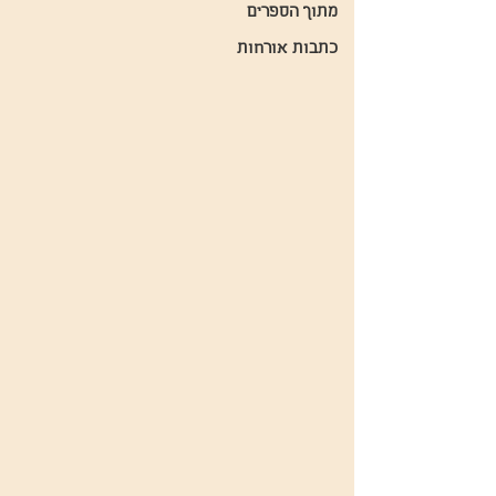
מתוך הספרים
כתבות אורחות