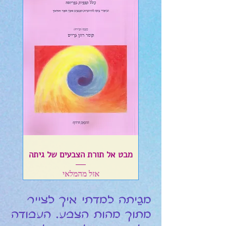
מבט אל תורת הצבעים של גיתה
אזל מהמלאי
מגֵיתה למדתי איך לצייר
מתוך מהות הצבע. העבודה