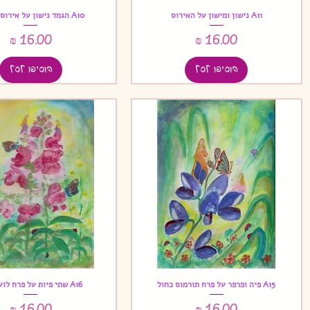
A11 נישון ומישון על האירוס
A10 הגמד נישון על אירוס הסרגל
תצוגה מהירה
תצוגה מהירה
מחיר
מחיר
הוסיפו לסל
הוסיפו לסל
A15 פיה ופרפר על פרח תורמוס כחול
A16 שתי פיות על פרח לוע הארי
תצוגה מהירה
תצוגה מהירה
מחיר
מחיר