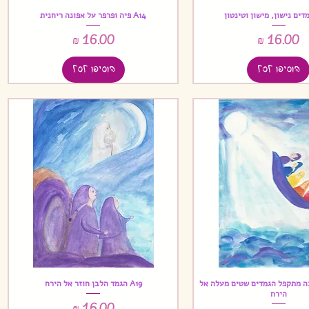
A14 פיה ופרפר על אפונה ריחנית
תצוגה מהירה
תצוגה מהירה
מחיר
מחיר
הוסיפו לסל
הוסיפו לסל
ברכה מתקפל הגמדים שטים מעלה אל
A19 הגמד הלבן חוזר אל הירח
תצוגה מהירה
תצוגה מהירה
הירח
מחיר