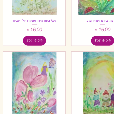
ם
A09 הגמד נישון מתעורר על הסביון
תצוגה מהירה
תצוגה מהירה
מחיר
מחיר
הוסיפו לסל
הוסיפו לסל