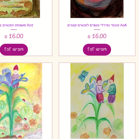
A06 טונסי ומירלי מצפים לסנאים קטנים
A07 משפחת הסנאים ביער
תצוגה מהירה
תצוגה מהירה
מחיר
מחיר
הוסיפו לסל
הוסיפו לסל