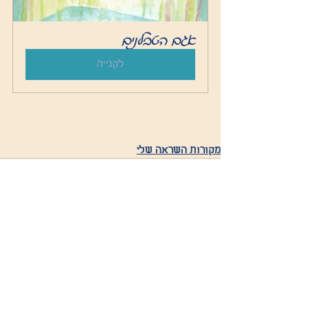
אגם הטבלנים
לקנייה
מקורות השראה שלי
פוסטים קשורים
הצג הכול